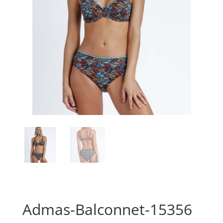
Admas-Balconnet-15356