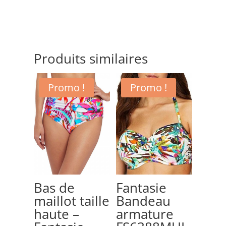
Produits similaires
Promo !
Promo !
Bas de
Fantasie
maillot taille
Bandeau
haute –
armature