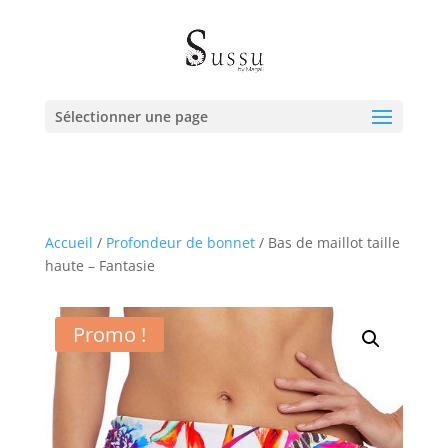
Sélectionner une page
Accueil
/
Profondeur de bonnet
/ Bas de maillot taille
haute – Fantasie
Promo !