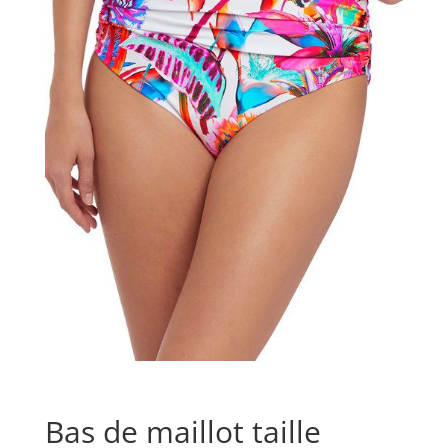
Bas de maillot taille